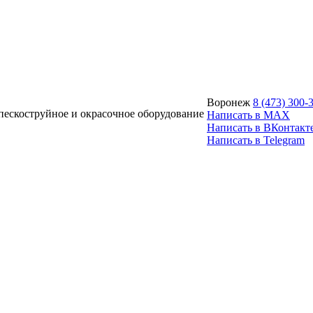
Воронеж
8 (473) 300-
ескоструйное и окрасочное оборудование
Написать в MAX
Написать в ВКонтакт
Написать в Telegram