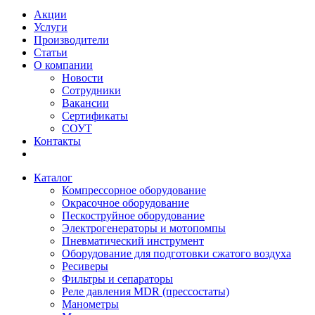
Акции
Услуги
Производители
Статьи
О компании
Новости
Сотрудники
Вакансии
Сертификаты
СОУТ
Контакты
Каталог
Компрессорное оборудование
Окрасочное оборудование
Пескоструйное оборудование
Электрогенераторы и мотопомпы
Пневматический инструмент
Оборудование для подготовки сжатого воздуха
Ресиверы
Фильтры и сепараторы
Реле давления MDR (прессостаты)
Манометры