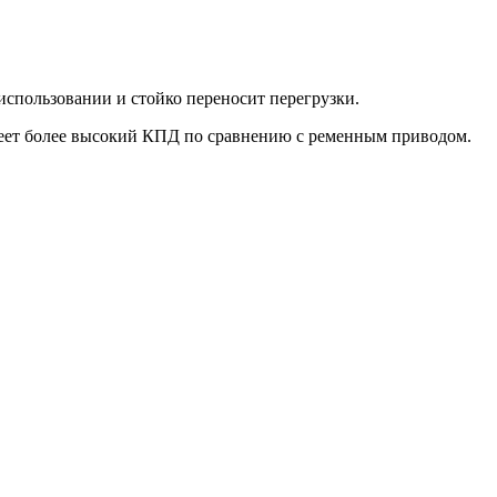
использовании и стойко переносит перегрузки.
 имеет более высокий КПД по сравнению с ременным приводом.