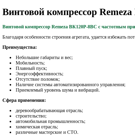
Винтовой компрессор Remeza
Винтовой компрессор Remeza ВК120Р-8ВС с частотным при
Благодаря особенности строения агрегата, удается избежать п
Преимущества:
Небольшие габариты и вес;
Мобильность;
Плавный пуск;
Энергоэффективность;
Отсутствие поломок;
Наличие системы автоматизированного управления;
Приемлемый уровень шума и вибраций.
Сфера применения:
деревообрабатывающая отрасль;
строительство;
автомобильная промышленность;
химическая отрасль;
различные мастерские и СТО.