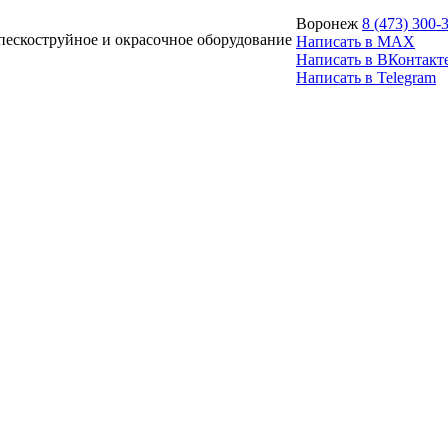
Воронеж
8 (473) 300-
ескоструйное и окрасочное оборудование
Написать в MAX
Написать в ВКонтакт
Написать в Telegram