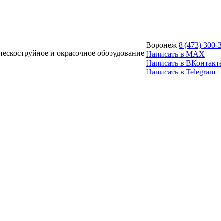
Воронеж
8 (473) 300-
ескоструйное и окрасочное оборудование
Написать в MAX
Написать в ВКонтакт
Написать в Telegram