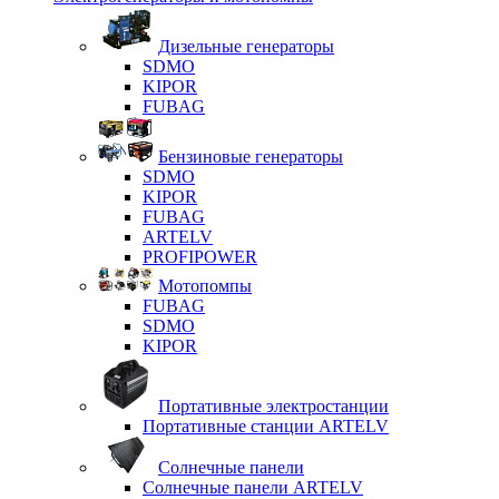
Дизельные генераторы
SDMO
KIPOR
FUBAG
Бензиновые генераторы
SDMO
KIPOR
FUBAG
ARTELV
PROFIPOWER
Мотопомпы
FUBAG
SDMO
KIPOR
Портативные электростанции
Портативные станции ARTELV
Солнечные панели
Солнечные панели ARTELV