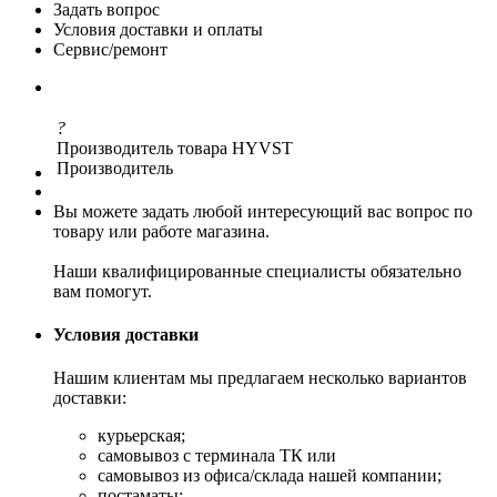
Задать вопрос
Условия доставки и оплаты
Сервис/ремонт
?
Производитель товара
HYVST
Производитель
Вы можете задать любой интересующий вас вопрос по
товару или работе магазина.
Наши квалифицированные специалисты обязательно
вам помогут.
Условия доставки
Нашим клиентам мы предлагаем несколько вариантов
доставки:
курьерская;
самовывоз с терминала ТК или
самовывоз из офиса/склада нашей компании;
постаматы;