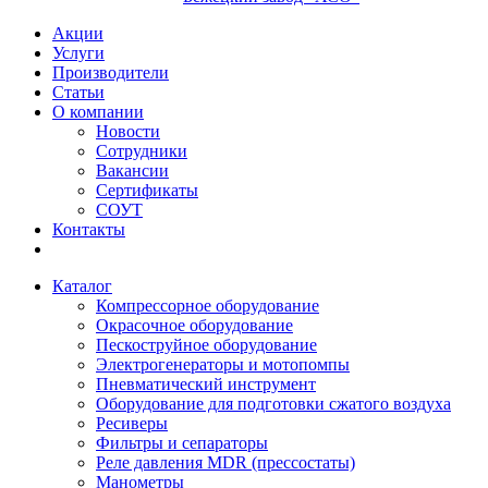
Акции
Услуги
Производители
Статьи
О компании
Новости
Сотрудники
Вакансии
Сертификаты
СОУТ
Контакты
Каталог
Компрессорное оборудование
Окрасочное оборудование
Пескоструйное оборудование
Электрогенераторы и мотопомпы
Пневматический инструмент
Оборудование для подготовки сжатого воздуха
Ресиверы
Фильтры и сепараторы
Реле давления MDR (прессостаты)
Манометры