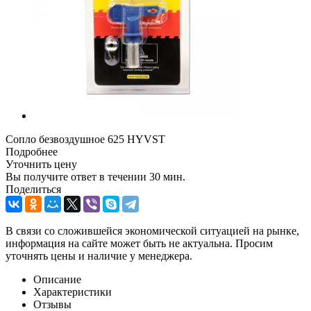
Сопло безвоздушное 625 HYVST
Подробнее
Уточнить цену
Вы получите ответ в течении 30­ мин.
Поделиться
В связи со сложившейся экономической ситуацией на рынке,
информация на сайте может быть не актуальна. Просим
уточнять цены и наличие у менеджера.
Описание
Характеристики
Отзывы