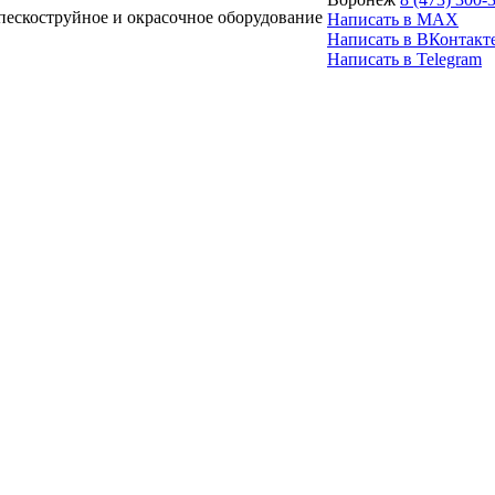
ескоструйное и окрасочное оборудование
Написать в MAX
Написать в ВКонтакт
Написать в Telegram