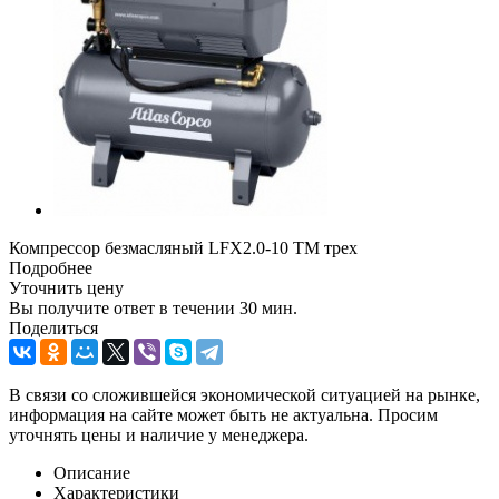
Компрессор безмасляный LFX2.0-10 ТМ трех
Подробнее
Уточнить цену
Вы получите ответ в течении 30­ мин.
Поделиться
В связи со сложившейся экономической ситуацией на рынке,
информация на сайте может быть не актуальна. Просим
уточнять цены и наличие у менеджера.
Описание
Характеристики