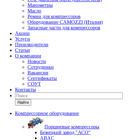
Манометры
Масло
Ремни для компрессоров
Оборудование CAMOZZI (Италия)
Запасные части для компрессоров
Акции
Услуги
Производители
Статьи
О компании
Новости
Сотрудники
Вакансии
Сертификаты
СОУТ
Контакты
Найти
Компрессорное оборудование
Поршневые компрессоры
Бежецкий завод "АСО"
ABAC