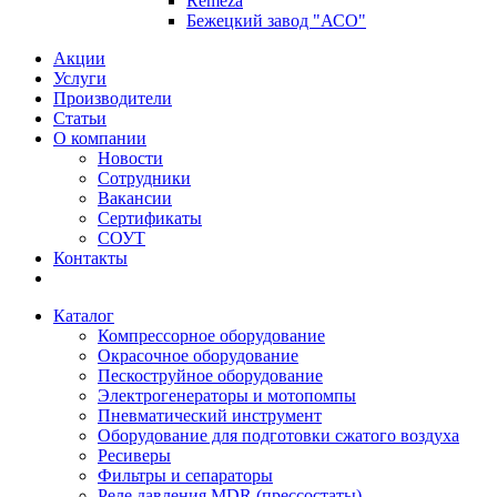
Remeza
Бежецкий завод "АСО"
Акции
Услуги
Производители
Статьи
О компании
Новости
Сотрудники
Вакансии
Сертификаты
СОУТ
Контакты
Каталог
Компрессорное оборудование
Окрасочное оборудование
Пескоструйное оборудование
Электрогенераторы и мотопомпы
Пневматический инструмент
Оборудование для подготовки сжатого воздуха
Ресиверы
Фильтры и сепараторы
Реле давления MDR (прессостаты)