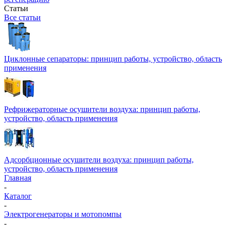
Статьи
Все статьи
Циклонные сепараторы: принцип работы, устройство, область
применения
Рефрижераторные осушители воздуха: принцип работы,
устройство, область применения
Адсорбционные осушители воздуха: принцип работы,
устройство, область применения
Главная
-
Каталог
-
Электрогенераторы и мотопомпы
-