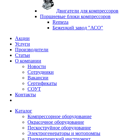
Двигатели для компрессоров
Поршневые блоки компрессоров
Remeza
Бежецкий завод "АСО"
Акции
Услуги
Производители
Статьи
О компании
Новости
Сотрудники
Вакансии
Сертификаты
СОУТ
Контакты
Каталог
Компрессорное оборудование
Окрасочное оборудование
Пескоструйное оборудование
Электрогенераторы и мотопомпы
Пневматический инструмент