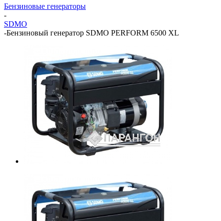
Бензиновые генераторы
-
SDMO
-
Бензиновый генератор SDMO PERFORM 6500 XL