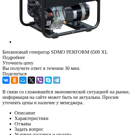
Бензиновый генератор SDMO PERFORM 6500 XL
Подробнее
Уточнить цену
Вы получите ответ в течении 30­ мин.
Поделиться
В связи со сложившейся экономической ситуацией на рынке,
информация на сайте может быть не актуальна. Просим
уточнять цены и наличие у менеджера.
Описание
Характеристики
Отзывы
Задать вопрос
Условия доставки и оплаты