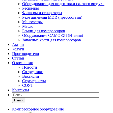
Оборудование для подготовки сжатого воздуха
Ресиверы
Фильтры и сепараторы
Реле давления MDR (прессостаты)
Манометры
Масло
Ремни для компрессоров
Оборудование CAMOZZI (Италия)
Запасные части для компрессоров
Акции
Услуги
Производители
Статьи
О компании
Новости
Сотрудники
Вакансии
Сертификаты
СОУТ
Контакты
Найти
Компрессорное оборудование