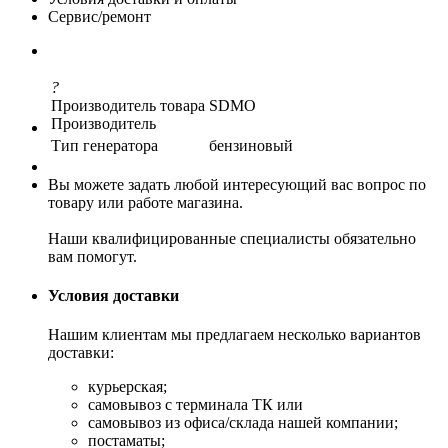
Сервис/ремонт
?
Производитель товара
SDMO
Производитель
Тип генератора
бензиновый
Вы можете задать любой интересующий вас вопрос по
товару или работе магазина.
Наши квалифицированные специалисты обязательно
вам помогут.
Условия доставки
Нашим клиентам мы предлагаем несколько вариантов
доставки:
курьерская;
самовывоз с терминала ТК или
самовывоз из офиса/склада нашей компании;
постаматы;