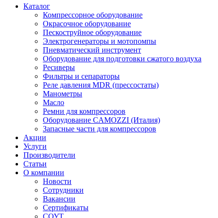
Каталог
Компрессорное оборудование
Окрасочное оборудование
Пескоструйное оборудование
Электрогенераторы и мотопомпы
Пневматический инструмент
Оборудование для подготовки сжатого воздуха
Ресиверы
Фильтры и сепараторы
Реле давления MDR (прессостаты)
Манометры
Масло
Ремни для компрессоров
Оборудование CAMOZZI (Италия)
Запасные части для компрессоров
Акции
Услуги
Производители
Статьи
О компании
Новости
Сотрудники
Вакансии
Сертификаты
СОУТ