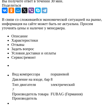
Вы получите ответ в течении 30­ мин.
Поделиться
В связи со сложившейся экономической ситуацией на рынке,
информация на сайте может быть не актуальна. Просим
уточнять цены и наличие у менеджера.
Описание
Характеристики
Отзывы
Задать вопрос
Условия доставки и оплаты
Сервис/ремонт
Вид компрессора
поршневой
Давление на входе, бар
8
Тип двигателя
электрический
?
Производитель товара
FUBAG (Германия)
Производитель