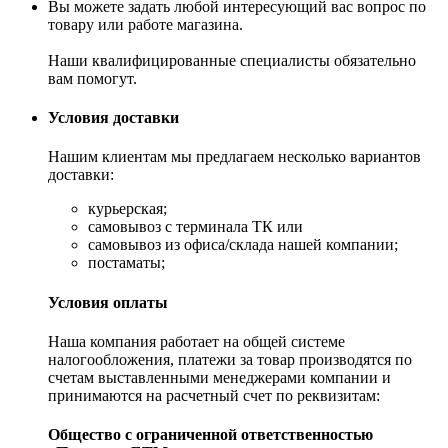
Вы можете задать любой интересующий вас вопрос по
товару или работе магазина.
Наши квалифицированные специалисты обязательно
вам помогут.
Условия доставки
Нашим клиентам мы предлагаем несколько вариантов
доставки:
курьерская;
самовывоз с терминала ТК или
самовывоз из офиса/склада нашей компании;
постаматы;
Условия оплаты
Наша компания работает на общей системе
налогообложения, платежи за товар производятся по
счетам выставленными менеджерами компании и
принимаются на расчетный счет по реквизитам:
Общество с ограниченной ответственностью