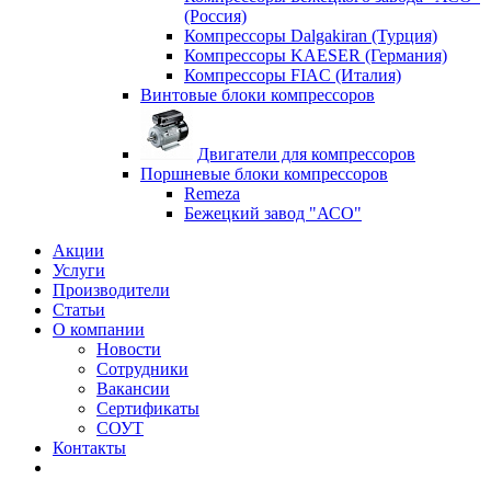
(Россия)
Компрессоры Dalgakiran (Турция)
Компрессоры KAESER (Германия)
Компрессоры FIAC (Италия)
Винтовые блоки компрессоров
Двигатели для компрессоров
Поршневые блоки компрессоров
Remeza
Бежецкий завод "АСО"
Акции
Услуги
Производители
Статьи
О компании
Новости
Сотрудники
Вакансии
Сертификаты
СОУТ
Контакты