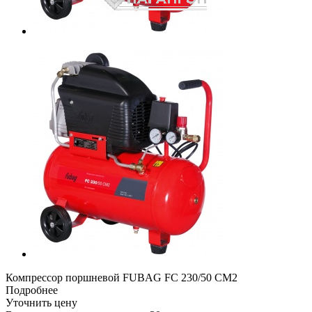
Компрессор поршневой FUBAG FС 230/50 CM2
Подробнее
Уточнить цену