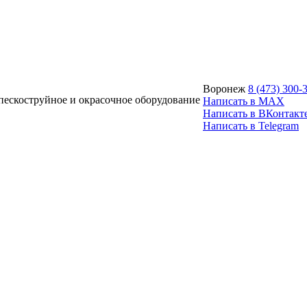
Воронеж
8 (473) 300-
ескоструйное и окрасочное оборудование
Написать в MAX
Написать в ВКонтакт
Написать в Telegram