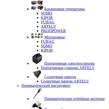
Бензиновые генераторы
SDMO
KIPOR
FUBAG
ARTELV
PROFIPOWER
Мотопомпы
FUBAG
SDMO
KIPOR
Портативные электростанции
Портативные станции ARTELV
Солнечные панели
Солнечные панели ARTELV
Пневматический инструмент
Пневматические отбойные молотки