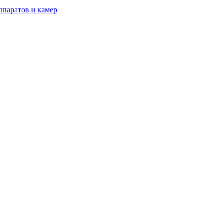
паратов и камер