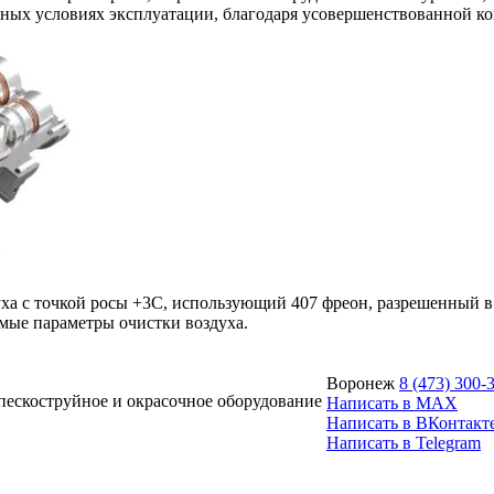
ных условиях эксплуатации, благодаря усовершенствованной к
ха с точкой росы +3С, использующий 407 фреон, разрешенный в
емые параметры очистки воздуха.
Воронеж
8 (473) 300-
ескоструйное и окрасочное оборудование
Написать в MAX
Написать в ВКонтакт
Написать в Telegram