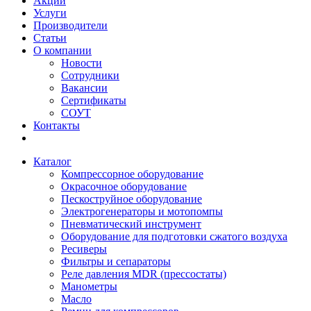
Акции
Услуги
Производители
Статьи
О компании
Новости
Сотрудники
Вакансии
Сертификаты
СОУТ
Контакты
Каталог
Компрессорное оборудование
Окрасочное оборудование
Пескоструйное оборудование
Электрогенераторы и мотопомпы
Пневматический инструмент
Оборудование для подготовки сжатого воздуха
Ресиверы
Фильтры и сепараторы
Реле давления MDR (прессостаты)
Манометры
Масло