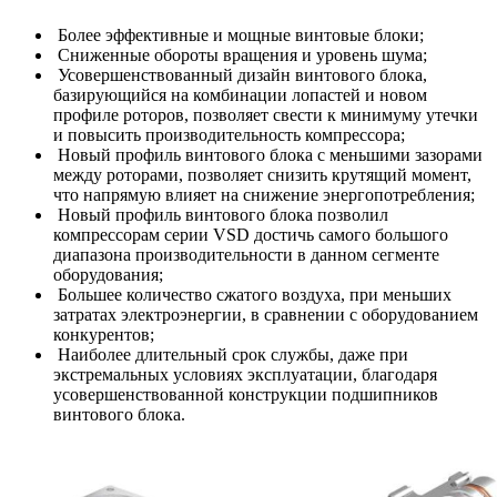
Более эффективные и мощные винтовые блоки;
Сниженные обороты вращения и уровень шума;
Усовершенствованный дизайн винтового блока,
базирующийся на комбинации лопастей и новом
профиле роторов, позволяет свести к минимуму утечки
и повысить производительность компрессора;
Новый профиль винтового блока с меньшими зазорами
между роторами, позволяет снизить крутящий момент,
что напрямую влияет на снижение энергопотребления;
Новый профиль винтового блока позволил
компрессорам серии VSD достичь самого большого
диапазона производительности в данном сегменте
оборудования;
Большее количество сжатого воздуха, при меньших
затратах электроэнергии, в сравнении с оборудованием
конкурентов;
Наиболее длительный срок службы, даже при
экстремальных условиях эксплуатации, благодаря
усовершенствованной конструкции подшипников
винтового блока.