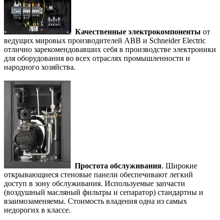
Качественные электрокомпоненты
от
ведущих мировых производителей ABB и Schneider Electric
отлично зарекомендовавших себя в производстве электроники
для оборудования во всех отраслях промышленности и
народного хозяйства.
Простота обслуживания
. Широкие
открывающиеся стеновые панели обеспечивают легкий
доступ в зону обслуживания. Используемые запчасти
(воздушный масляный фильтры и сепаратор) стандартны и
взаимозаменяемы. Стоимость владения одна из самых
недорогих в классе.