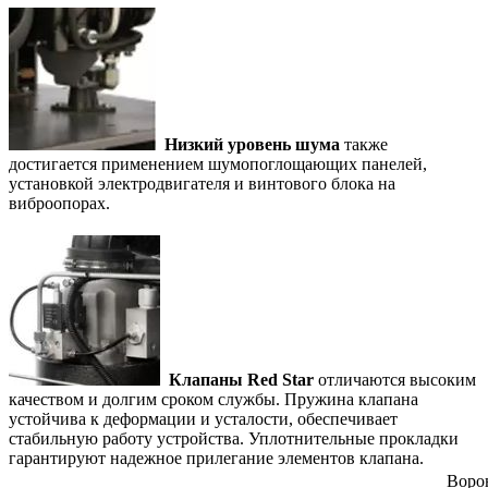
Низкий уровень шума
также
достигается применением шумопоглощающих панелей,
установкой электродвигателя и винтового блока на
виброопорах.
Клапаны Red Star
отличаются высоким
качеством и долгим сроком службы. Пружина клапана
устойчива к деформации и усталости, обеспечивает
стабильную работу устройства. Уплотнительные прокладки
гарантируют надежное прилегание элементов клапана.
Воро