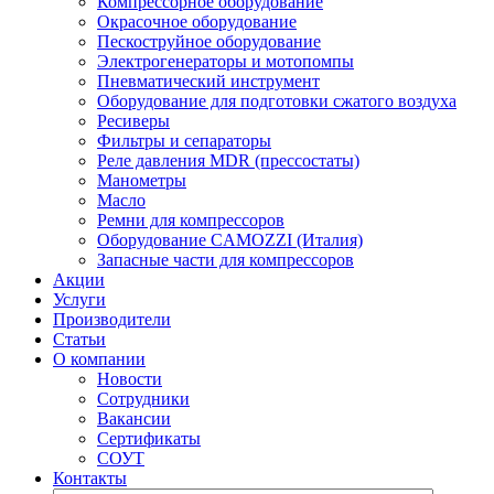
Компрессорное оборудование
Окрасочное оборудование
Пескоструйное оборудование
Электрогенераторы и мотопомпы
Пневматический инструмент
Оборудование для подготовки сжатого воздуха
Ресиверы
Фильтры и сепараторы
Реле давления MDR (прессостаты)
Манометры
Масло
Ремни для компрессоров
Оборудование CAMOZZI (Италия)
Запасные части для компрессоров
Акции
Услуги
Производители
Статьи
О компании
Новости
Сотрудники
Вакансии
Сертификаты
СОУТ
Контакты