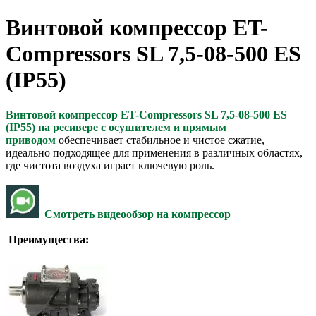
Винтовой компрессор ET-
Compressors SL 7,5-08-500 ES
(IP55)
Винтовой компрессор ET-Compressors SL 7,5-08-500 ES
(IP55) на ресивере с осушителем и прямым
приводом
обеспечивает стабильное и чистое сжатие,
идеально подходящее для применения в различных областях,
где чистота воздуха играет ключевую роль.
Смотреть видеообзор на компрессор
Преимущества: