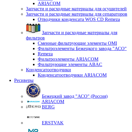
ARIACOM
Запчасти и расходные материалы для осушителей
Запчасти и расходные материалы для сепараторов
Отводчики конденсата WOS CD Remeza
Запчасти и расходные материалы для
фильтров
Сменные фильтрующие элементы OMI
Фильтроэлементы Бежецкого завода "АСО"
Remeza
Фильтроэлементы ARIACOM
Фильтрующие элементы ABAC
Конденсатоотводчики
Конденсатоотводчики ARIACOM
Ресиверы
Бежецкий завод "АСО" (Россия)
ARIACOM
BERG
ERSTVAK