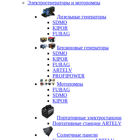
Электрогенераторы и мотопомпы
Дизельные генераторы
SDMO
KIPOR
FUBAG
Бензиновые генераторы
SDMO
KIPOR
FUBAG
ARTELV
PROFIPOWER
Мотопомпы
FUBAG
SDMO
KIPOR
Портативные электростанции
Портативные станции ARTELV
Солнечные панели