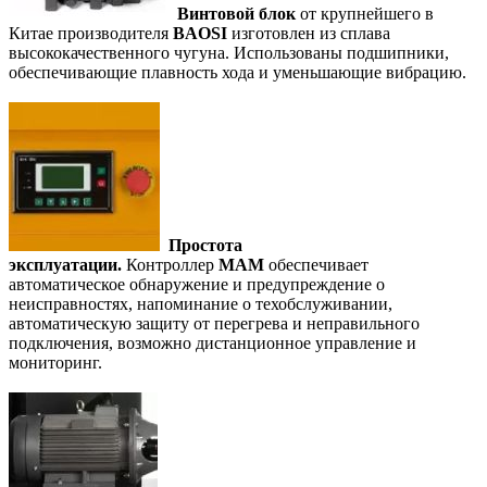
Винтовой блок
от крупнейшего в
Китае производителя
BAOSI
изготовлен из сплава
высококачественного чугуна. Использованы подшипники,
обеспечивающие плавность хода и уменьшающие вибрацию.
Простота
эксплуатации.
Контроллер
MAM
обеспечивает
автоматическое обнаружение и предупреждение о
неисправностях, напоминание о техобслуживании,
автоматическую защиту от перегрева и неправильного
подключения, возможно дистанционное управление и
мониторинг.