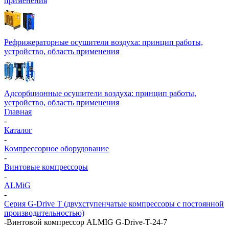
применения
Рефрижераторные осушители воздуха: принцип работы,
устройство, область применения
Адсорбционные осушители воздуха: принцип работы,
устройство, область применения
Главная
-
Каталог
-
Компрессорное оборудование
-
Винтовые компрессоры
-
ALMiG
-
Серия G-Drive T (двухступенчатые компрессоры с постоянной
производительностью)
-
Винтовой компрессор ALMIG G-Drive-T-24-7