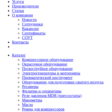
Услуги
Производители
Статьи
О компании
Новости
Сотрудники
Вакансии
Сертификаты
СОУТ
Контакты
Каталог
Компрессорное оборудование
Окрасочное оборудование
Пескоструйное оборудование
Электрогенераторы и мотопомпы
Пневматический инструмент
Оборудование для подготовки сжатого воздуха
Ресиверы
Фильтры и сепараторы
Реле давления MDR (прессостаты)
Манометры
Масло
Ремни для компрессоров