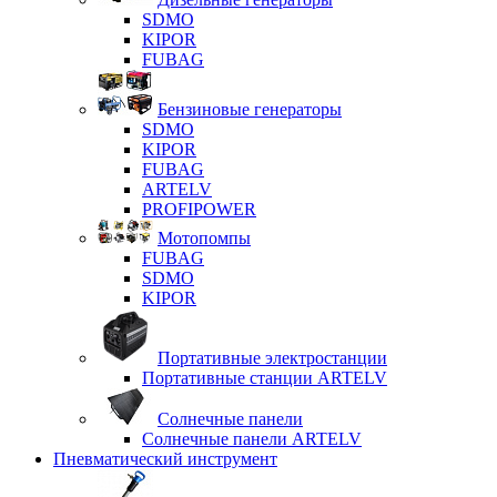
SDMO
KIPOR
FUBAG
Бензиновые генераторы
SDMO
KIPOR
FUBAG
ARTELV
PROFIPOWER
Мотопомпы
FUBAG
SDMO
KIPOR
Портативные электростанции
Портативные станции ARTELV
Солнечные панели
Солнечные панели ARTELV
Пневматический инструмент