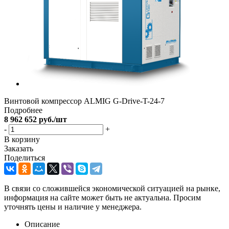
Винтовой компрессор ALMIG G-Drive-T-24-7
Подробнее
8 962 652
руб.
/шт
-
+
В корзину
Заказать
Поделиться
В связи со сложившейся экономической ситуацией на рынке,
информация на сайте может быть не актуальна. Просим
уточнять цены и наличие у менеджера.
Описание