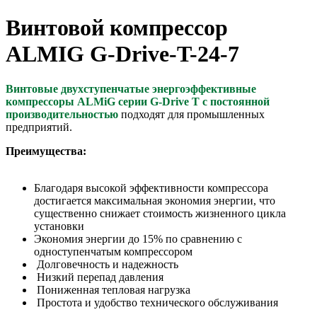
Винтовой компрессор
ALMIG G-Drive-T-24-7
Винтовые двухступенчатые энергоэффективные
компрессоры ALMiG серии G-Drive T
с постоянной
производительностью
подходят для промышленных
предприятий.
Преимущества:
Благодаря высокой эффективности компрессора
достигается максимальная экономия энергии, что
существенно снижает стоимость жизненного цикла
установки
Экономия энергии до 15% по сравнению с
одноступенчатым компрессором
Долговечность и надежность
Низкий перепад давления
Пониженная тепловая нагрузка
Простота и удобство технического обслуживания