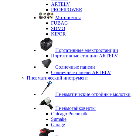
ARTELV
PROFIPOWER
Мотопомпы
FUBAG
SDMO
KIPOR
Портативные электростанции
Портативные станции ARTELV
Солнечные панели
Солнечные панели ARTELV
Пневматический инструмент
Пневматические отбойные молотки
Пневмогайковерты
Chicago Pneumatic
Sumake
Garage