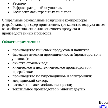
Ресивер
Рефрижераторный осушитель
Комплект магистральных фильтров
Спиральные безмасляные воздушные компрессоры
разработаны для сфер применения, где качество воздуха имеет
важнейшее значение для конечного продукта и
производственных процессов.
Область применения:
производство пищевых продуктов и напитков;
фармацевтическая промышленность (производство и
упаковка);
очистка сточных вод;
химическое и нефтехимическое производство и
переработка;
производство полупроводников и электроники;
медицинский сектор;
распыление автомобильной краски;
текстильное производство и многих других.
Воро
(473)