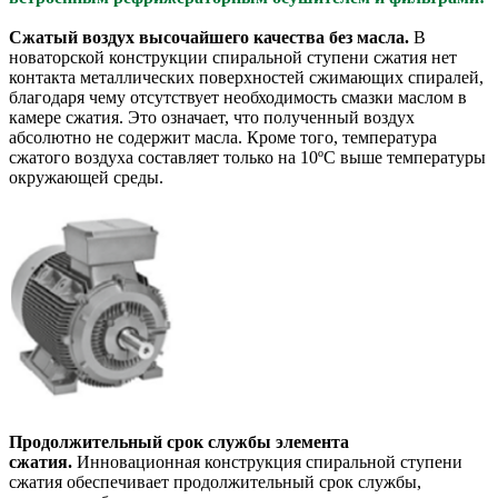
Сжатый воздух высочайшего качества без масла.
В
новаторской конструкции спиральной ступени сжатия нет
контакта металлических поверхностей сжимающих спиралей,
благодаря чему отсутствует необходимость смазки маслом в
камере сжатия. Это означает, что полученный воздух
абсолютно не содержит масла. Кроме того, температура
сжатого воздуха составляет только на 10ºС выше температуры
окружающей среды.
Продолжительный срок службы элемента
сжатия.
Инновационная конструкция спиральной ступени
сжатия обеспечивает продолжительный срок службы,