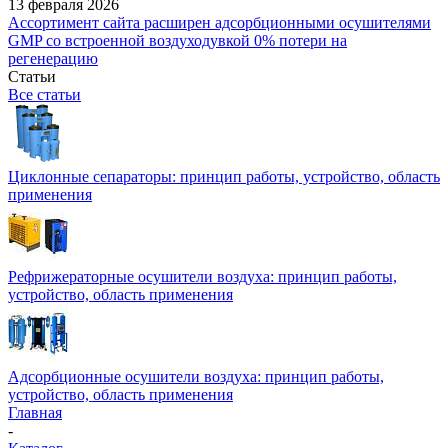
13 февраля 2026
Ассортимент сайта расширен адсорбционными осушителями
GMP со встроенной воздуходувкой 0% потери на
регенерацию
Статьи
Все статьи
Циклонные сепараторы: принцип работы, устройство, область
применения
Рефрижераторные осушители воздуха: принцип работы,
устройство, область применения
Адсорбционные осушители воздуха: принцип работы,
устройство, область применения
Главная
-