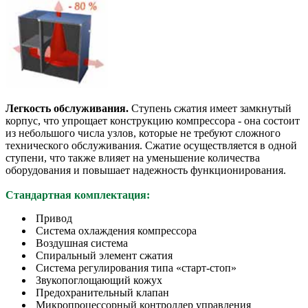
Легкость обслуживания.
Ступень сжатия имеет замкнутый
корпус, что упрощает конструкцию компрессора - она состоит
из небольшого числа узлов, которые не требуют сложного
технического обслуживания. Сжатие осуществляется в одной
ступени, что также влияет на уменьшение количества
оборудования и повышает надежность функционирования.
Стандартная комплектация:
Привод
Система охлаждения компрессора
Воздушная система
Спиральный элемент сжатия
Система регулирования типа «старт-стоп»
Звукопоглощающий кожух
Предохранительный клапан
Микропроцессорный контроллер управления