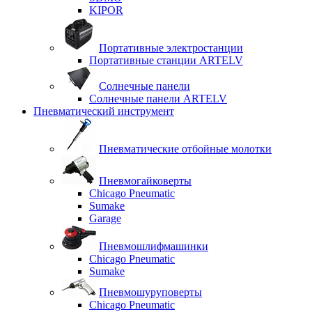
KIPOR
Портативные электростанции
Портативные станции ARTELV
Солнечные панели
Солнечные панели ARTELV
Пневматический инструмент
Пневматические отбойные молотки
Пневмогайковерты
Chicago Pneumatic
Sumake
Garage
Пневмошлифмашинки
Chicago Pneumatic
Sumake
Пневмошуруповерты
Chicago Pneumatic