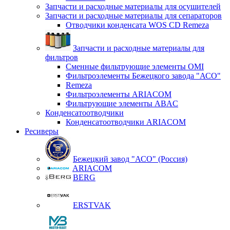
Запчасти и расходные материалы для осушителей
Запчасти и расходные материалы для сепараторов
Отводчики конденсата WOS CD Remeza
Запчасти и расходные материалы для
фильтров
Сменные фильтрующие элементы OMI
Фильтроэлементы Бежецкого завода "АСО"
Remeza
Фильтроэлементы ARIACOM
Фильтрующие элементы ABAC
Конденсатоотводчики
Конденсатоотводчики ARIACOM
Ресиверы
Бежецкий завод "АСО" (Россия)
ARIACOM
BERG
ERSTVAK