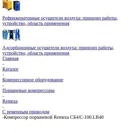
Рефрижераторные осушители воздуха: принцип работы,
устройство, область применения
Адсорбционные осушители воздуха: принцип работы,
устройство, область применения
Главная
-
Каталог
-
Компрессорное оборудование
-
Поршневые компрессоры
-
Remeza
-
С ременным приводом
-
Компрессор поршневой Remeza СБ4/С-100.LB40