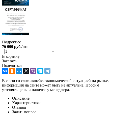
Подробнее
76 000
руб.
/шт
-
+
В корзину
Заказать
Поделиться
В связи со сложившейся экономической ситуацией на рынке,
информация на сайте может быть не актуальна. Просим
уточнять цены и наличие у менеджера.
Описание
Характеристики
Отзывы
Задать вопрос