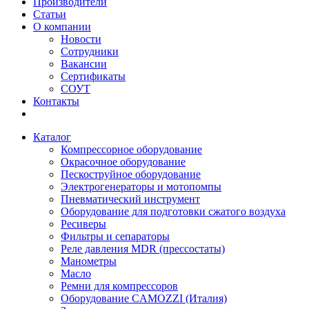
Производители
Статьи
О компании
Новости
Сотрудники
Вакансии
Сертификаты
СОУТ
Контакты
Каталог
Компрессорное оборудование
Окрасочное оборудование
Пескоструйное оборудование
Электрогенераторы и мотопомпы
Пневматический инструмент
Оборудование для подготовки сжатого воздуха
Ресиверы
Фильтры и сепараторы
Реле давления MDR (прессостаты)
Манометры
Масло
Ремни для компрессоров
Оборудование CAMOZZI (Италия)