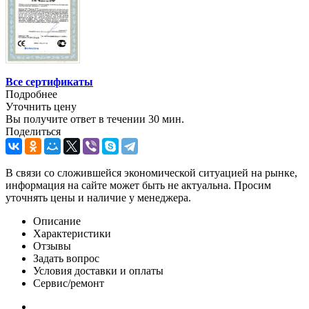
Все сертификаты
Подробнее
Уточнить цену
Вы получите ответ в течении 30­ мин.
Поделиться
В связи со сложившейся экономической ситуацией на рынке,
информация на сайте может быть не актуальна. Просим
уточнять цены и наличие у менеджера.
Описание
Характеристики
Отзывы
Задать вопрос
Условия доставки и оплаты
Сервис/ремонт