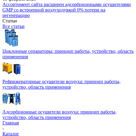
Ассортимент сайта расширен адсорбционными осушителями
GMP со встроенной воздуходувкой 0% потери на
регенерацию
Статьи
Все статьи
Циклонные сепараторы: принцип работы, устройство, область
применения
Рефрижераторные осушители воздуха: принцип работы,
устройство, область применения
Адсорбционные осушители воздуха: принцип работы,
устройство, область применения
Главная
-
Каталог