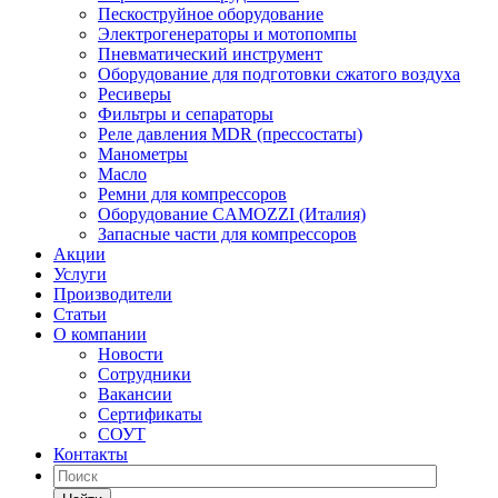
Пескоструйное оборудование
Электрогенераторы и мотопомпы
Пневматический инструмент
Оборудование для подготовки сжатого воздуха
Ресиверы
Фильтры и сепараторы
Реле давления MDR (прессостаты)
Манометры
Масло
Ремни для компрессоров
Оборудование CAMOZZI (Италия)
Запасные части для компрессоров
Акции
Услуги
Производители
Статьи
О компании
Новости
Сотрудники
Вакансии
Сертификаты
СОУТ
Контакты