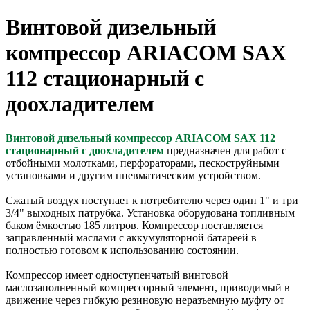
Винтовой дизельный
компрессор ARIACOM SAX
112 стационарный с
доохладителем
Винтовой дизельный компрессор ARIACOM SAX 112
стационарный с доохладителем
предназначен для работ с
отбойными молотками, перфораторами, пескоструйными
установками и другим пневматическим устройством.
Сжатый воздух поступает к потребителю через один 1" и три
3/4" выходных патрубка. Установка оборудована топливным
баком ёмкостью 185 литров. Компрессор поставляется
заправленный маслами с аккумуляторной батареей в
полностью готовом к использованию состоянии.
Компрессор имеет одноступенчатый винтовой
маслозаполненный компрессорный элемент, приводимый в
движение через гибкую резиновую неразъемную муфту от