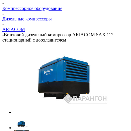
-
Компрессорное оборудование
-
Дизельные компрессоры
-
ARIACOM
-
Винтовой дизельный компрессор ARIACOM SAX 112
стационарный с доохладителем