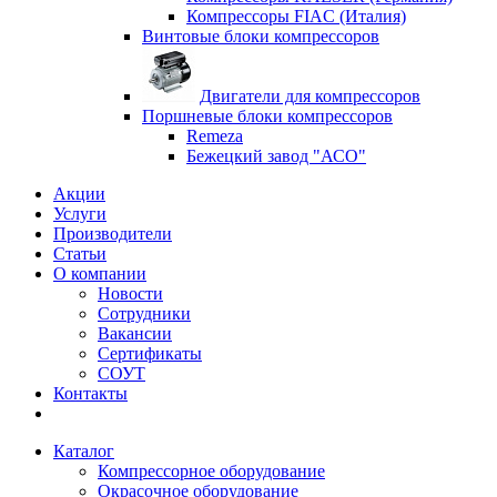
Компрессоры FIAC (Италия)
Винтовые блоки компрессоров
Двигатели для компрессоров
Поршневые блоки компрессоров
Remeza
Бежецкий завод "АСО"
Акции
Услуги
Производители
Статьи
О компании
Новости
Сотрудники
Вакансии
Сертификаты
СОУТ
Контакты
Каталог
Компрессорное оборудование
Окрасочное оборудование