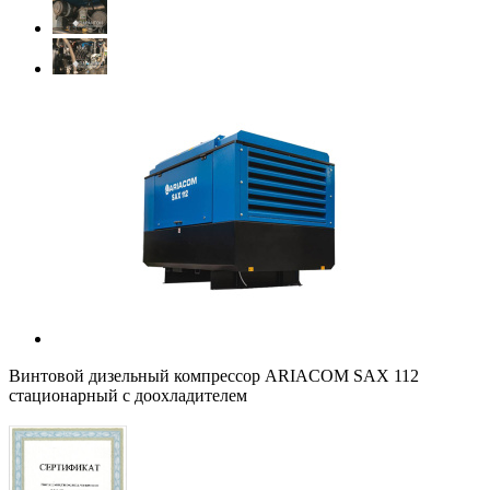
Винтовой дизельный компрессор ARIACOM SAX 112
стационарный с доохладителем