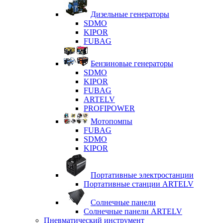
Дизельные генераторы
SDMO
KIPOR
FUBAG
Бензиновые генераторы
SDMO
KIPOR
FUBAG
ARTELV
PROFIPOWER
Мотопомпы
FUBAG
SDMO
KIPOR
Портативные электростанции
Портативные станции ARTELV
Солнечные панели
Солнечные панели ARTELV
Пневматический инструмент